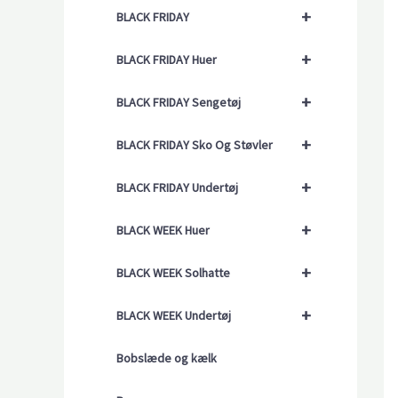
+
BLACK FRIDAY
+
BLACK FRIDAY Huer
+
BLACK FRIDAY Sengetøj
+
BLACK FRIDAY Sko Og Støvler
+
BLACK FRIDAY Undertøj
+
BLACK WEEK Huer
+
BLACK WEEK Solhatte
+
BLACK WEEK Undertøj
Bobslæde og kælk