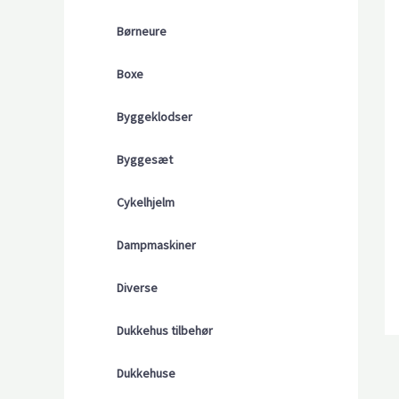
Børneure
Boxe
Byggeklodser
Byggesæt
Cykelhjelm
Dampmaskiner
Diverse
Dukkehus tilbehør
Dukkehuse