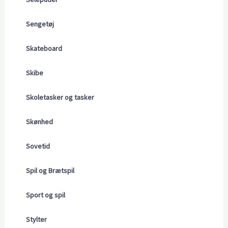
Sengetøj
Skateboard
Skibe
Skoletasker og tasker
Skønhed
Sovetid
Spil og Brætspil
Sport og spil
Stylter