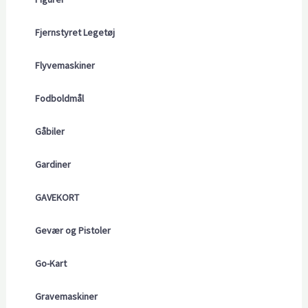
Fjernstyret Legetøj
Flyvemaskiner
Fodboldmål
Gåbiler
Gardiner
GAVEKORT
Gevær og Pistoler
Go-Kart
Gravemaskiner