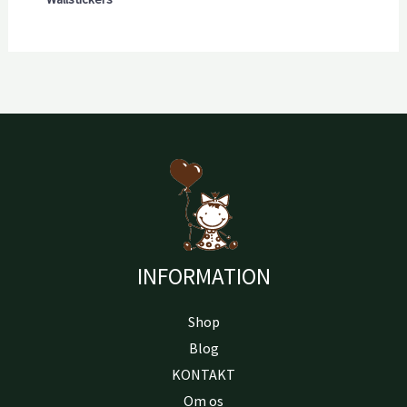
INFORMATION
Shop
Blog
KONTAKT
Om os