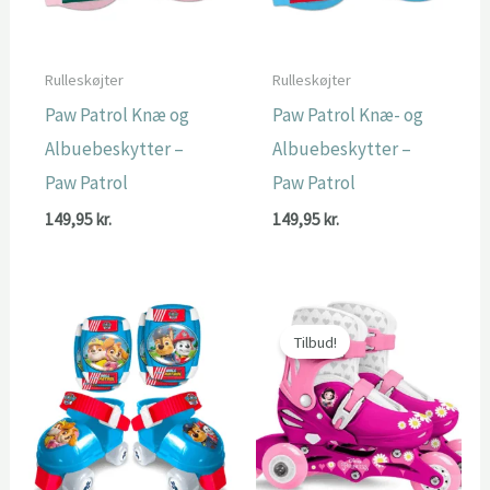
Rulleskøjter
Rulleskøjter
Paw Patrol Knæ og
Paw Patrol Knæ- og
Albuebeskytter –
Albuebeskytter –
Paw Patrol
Paw Patrol
149,95
kr.
149,95
kr.
Tilbud!