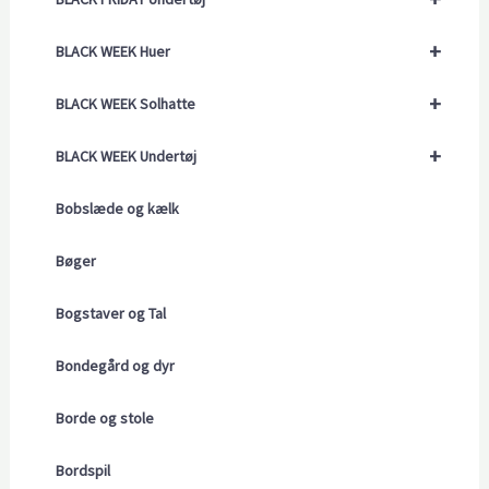
+
BLACK WEEK Huer
+
BLACK WEEK Solhatte
+
BLACK WEEK Undertøj
Bobslæde og kælk
Bøger
Bogstaver og Tal
Bondegård og dyr
Borde og stole
Bordspil