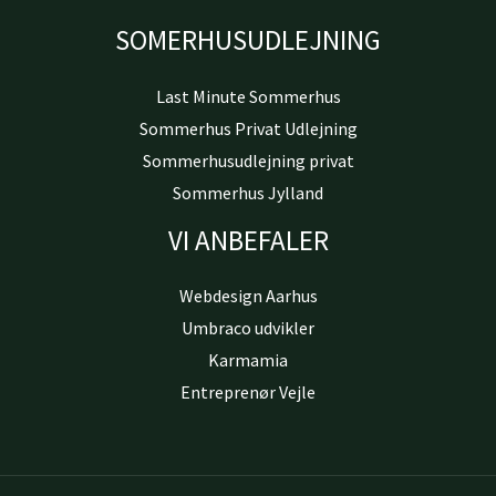
SOMERHUSUDLEJNING
Last Minute Sommerhus
Sommerhus Privat Udlejning
Sommerhusudlejning privat
Sommerhus Jylland
VI ANBEFALER
Webdesign Aarhus
Umbraco udvikler
Karmamia
Entreprenør Vejle