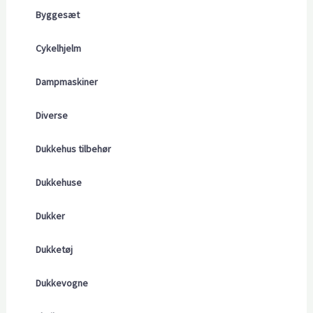
Byggesæt
Cykelhjelm
Dampmaskiner
Diverse
Dukkehus tilbehør
Dukkehuse
Dukker
Dukketøj
Dukkevogne