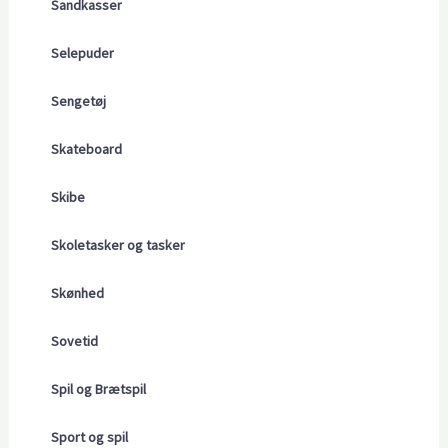
Sandkasser
Selepuder
Sengetøj
Skateboard
Skibe
Skoletasker og tasker
Skønhed
Sovetid
Spil og Brætspil
Sport og spil