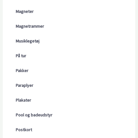
Magneter
Magnetrammer
Musiklegetøj
På tur
Pakker
Paraplyer
Plakater
Pool og badeudstyr
Postkort