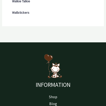
Walkie Talkie
Wallstickers
INFORMATION
Shop
Blog