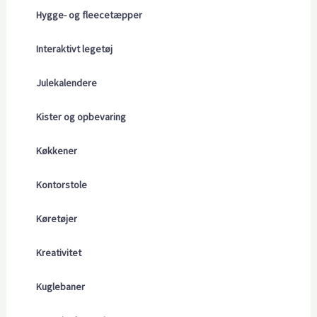
Hygge- og fleecetæpper
Interaktivt legetøj
Julekalendere
Kister og opbevaring
Køkkener
Kontorstole
Køretøjer
Kreativitet
Kuglebaner