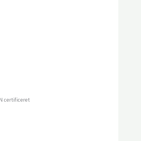
N certificeret