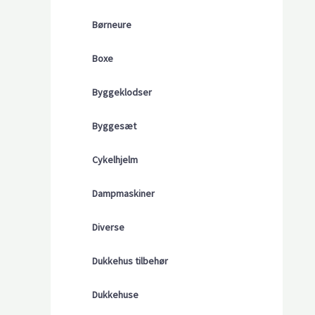
Børneure
Boxe
Byggeklodser
Byggesæt
Cykelhjelm
Dampmaskiner
Diverse
Dukkehus tilbehør
Dukkehuse