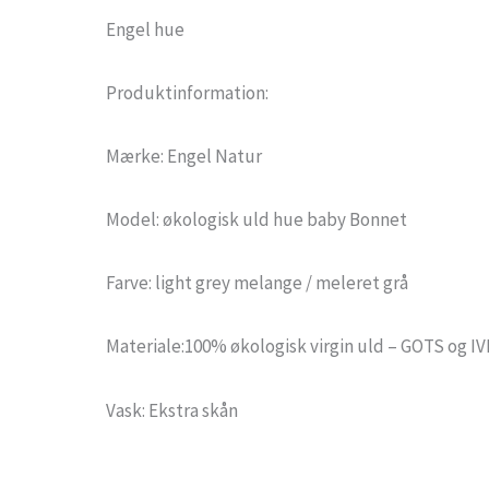
Engel hue
Produktinformation:
Mærke: Engel Natur
Model: økologisk uld hue baby Bonnet
Farve: light grey melange / meleret grå
Materiale:100% økologisk virgin uld – GOTS og IV
Vask: Ekstra skån