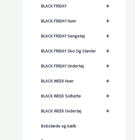
+
BLACK FRIDAY
+
BLACK FRIDAY Huer
+
BLACK FRIDAY Sengetøj
+
BLACK FRIDAY Sko Og Støvler
+
BLACK FRIDAY Undertøj
+
BLACK WEEK Huer
+
BLACK WEEK Solhatte
+
BLACK WEEK Undertøj
Bobslæde og kælk