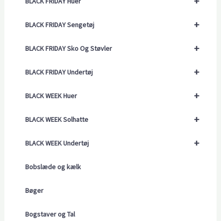
+
BLACK FRIDAY Huer
+
BLACK FRIDAY Sengetøj
+
BLACK FRIDAY Sko Og Støvler
+
BLACK FRIDAY Undertøj
+
BLACK WEEK Huer
+
BLACK WEEK Solhatte
+
BLACK WEEK Undertøj
Bobslæde og kælk
Bøger
Bogstaver og Tal