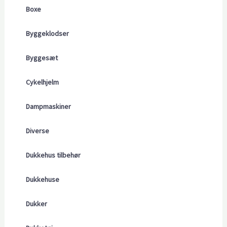
Boxe
Byggeklodser
Byggesæt
Cykelhjelm
Dampmaskiner
Diverse
Dukkehus tilbehør
Dukkehuse
Dukker