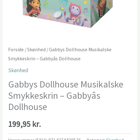
Forside
/
Skønhed
/ Gabbys Dollhouse Musikalske
Smykkeskrin – Gabbyâs Dollhouse
Skønhed
Gabbys Dollhouse Musikalske
Smykkeskrin – Gabbyâs
Dollhouse
199,95
kr.