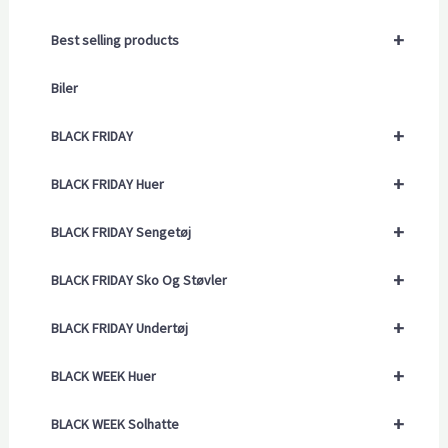
+
Best selling products
Biler
+
BLACK FRIDAY
+
BLACK FRIDAY Huer
+
BLACK FRIDAY Sengetøj
+
BLACK FRIDAY Sko Og Støvler
+
BLACK FRIDAY Undertøj
+
BLACK WEEK Huer
+
BLACK WEEK Solhatte