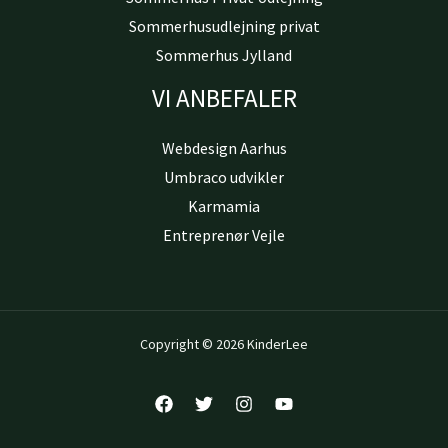
Sommerhusudlejning privat
Sommerhus Jylland
VI ANBEFALER
Webdesign Aarhus
Umbraco udvikler
Karmamia
Entreprenør Vejle
Copyright © 2026 KinderLee