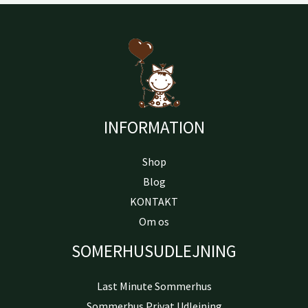
INFORMATION
Shop
Blog
KONTAKT
Om os
SOMERHUSUDLEJNING
Last Minute Sommerhus
Sommerhus Privat Udlejning