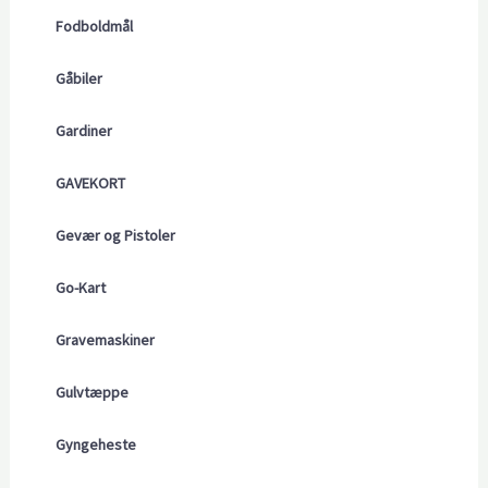
Fodboldmål
Gåbiler
Gardiner
GAVEKORT
Gevær og Pistoler
Go-Kart
Gravemaskiner
Gulvtæppe
Gyngeheste