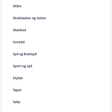
Skibe
Skoletasker og tasker
Skønhed
Sovetid
Spil og Brætspil
Sport og spil
Stylter
Tapet
Telte