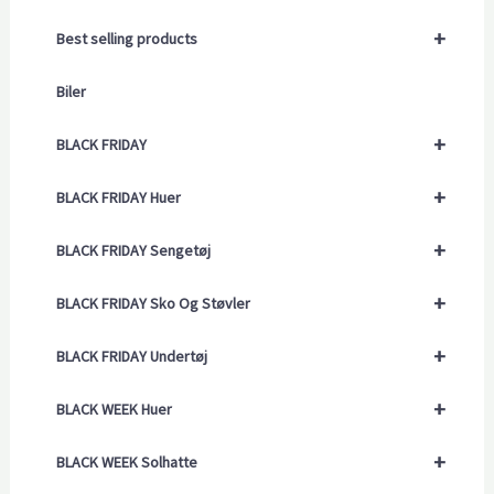
+
Best selling products
Biler
+
BLACK FRIDAY
+
BLACK FRIDAY Huer
+
BLACK FRIDAY Sengetøj
+
BLACK FRIDAY Sko Og Støvler
+
BLACK FRIDAY Undertøj
+
BLACK WEEK Huer
+
BLACK WEEK Solhatte