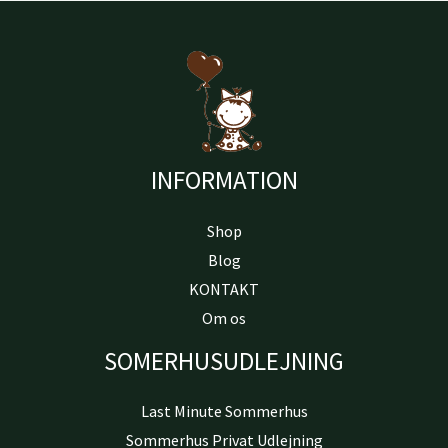
INFORMATION
Shop
Blog
KONTAKT
Om os
SOMERHUSUDLEJNING
Last Minute Sommerhus
Sommerhus Privat Udlejning