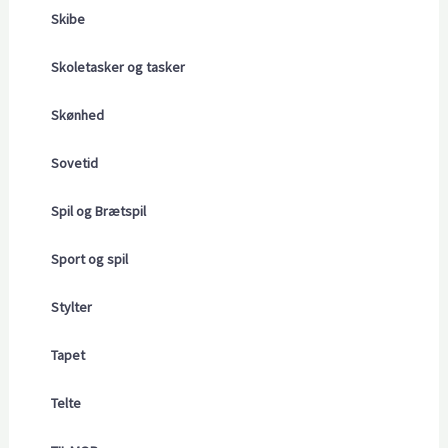
Skibe
Skoletasker og tasker
Skønhed
Sovetid
Spil og Brætspil
Sport og spil
Stylter
Tapet
Telte