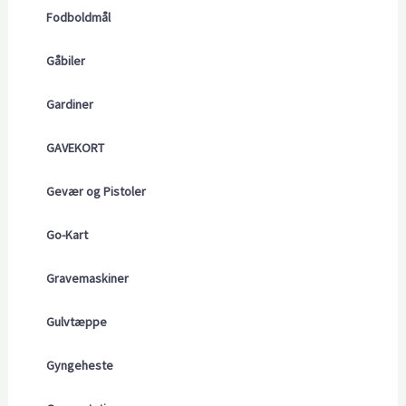
Fodboldmål
Gåbiler
Gardiner
GAVEKORT
Gevær og Pistoler
Go-Kart
Gravemaskiner
Gulvtæppe
Gyngeheste