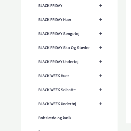
+
BLACK FRIDAY
+
BLACK FRIDAY Huer
+
BLACK FRIDAY Sengetøj
+
BLACK FRIDAY Sko Og Støvler
+
BLACK FRIDAY Undertøj
+
BLACK WEEK Huer
+
BLACK WEEK Solhatte
+
BLACK WEEK Undertøj
Bobslæde og kælk