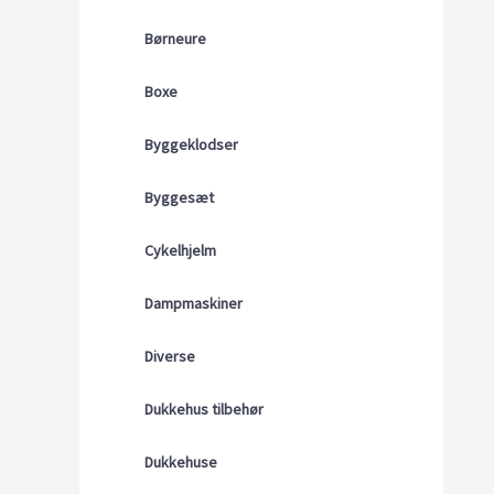
Børneure
Boxe
Byggeklodser
Byggesæt
Cykelhjelm
Dampmaskiner
Diverse
Dukkehus tilbehør
Dukkehuse