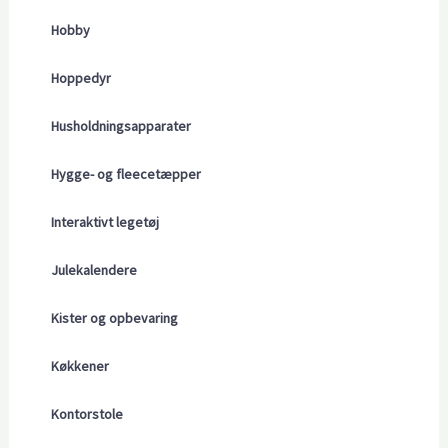
Hobby
Hoppedyr
Husholdningsapparater
Hygge- og fleecetæpper
Interaktivt legetøj
Julekalendere
Kister og opbevaring
Køkkener
Kontorstole