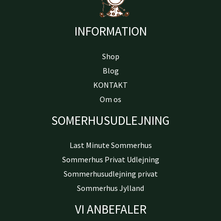
INFORMATION
Shop
Blog
KONTAKT
Om os
SOMERHUSUDLEJNING
Last Minute Sommerhus
Sommerhus Privat Udlejning
Sommerhusudlejning privat
Sommerhus Jylland
VI ANBEFALER