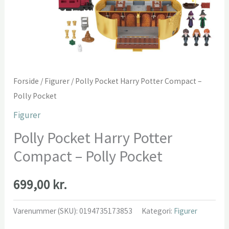
Forside
/
Figurer
/ Polly Pocket Harry Potter Compact –
Polly Pocket
Figurer
Polly Pocket Harry Potter
Compact – Polly Pocket
699,00
kr.
Varenummer (SKU):
0194735173853
Kategori:
Figurer