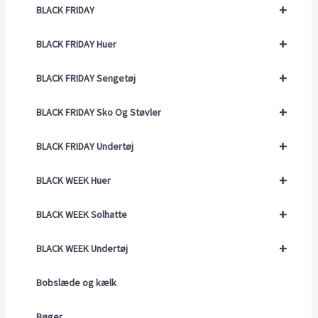
+
BLACK FRIDAY
+
BLACK FRIDAY Huer
+
BLACK FRIDAY Sengetøj
+
BLACK FRIDAY Sko Og Støvler
+
BLACK FRIDAY Undertøj
+
BLACK WEEK Huer
+
BLACK WEEK Solhatte
+
BLACK WEEK Undertøj
Bobslæde og kælk
Bøger