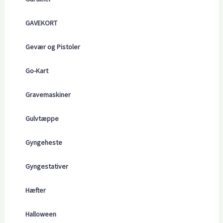
GAVEKORT
Gevær og Pistoler
Go-Kart
Gravemaskiner
Gulvtæppe
Gyngeheste
Gyngestativer
Hæfter
Halloween