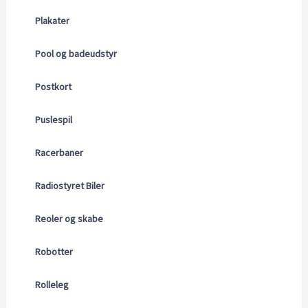
Plakater
Pool og badeudstyr
Postkort
Puslespil
Racerbaner
Radiostyret Biler
Reoler og skabe
Robotter
Rolleleg