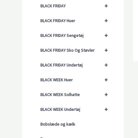
+
BLACK FRIDAY
+
BLACK FRIDAY Huer
+
BLACK FRIDAY Sengetøj
+
BLACK FRIDAY Sko Og Støvler
+
BLACK FRIDAY Undertøj
+
BLACK WEEK Huer
+
BLACK WEEK Solhatte
+
BLACK WEEK Undertøj
Bobslæde og kælk