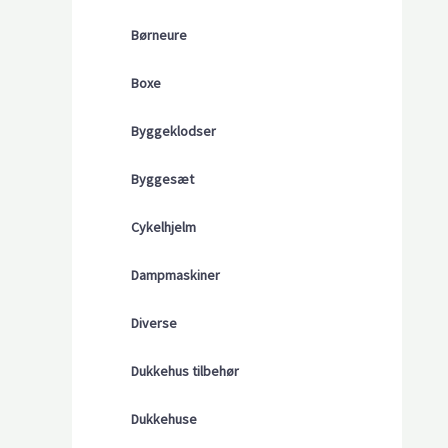
Børneure
Boxe
Byggeklodser
Byggesæt
Cykelhjelm
Dampmaskiner
Diverse
Dukkehus tilbehør
Dukkehuse