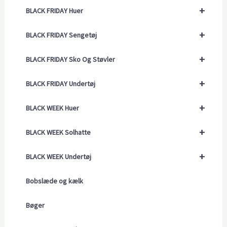
+
BLACK FRIDAY Huer
+
BLACK FRIDAY Sengetøj
+
BLACK FRIDAY Sko Og Støvler
+
BLACK FRIDAY Undertøj
+
BLACK WEEK Huer
+
BLACK WEEK Solhatte
+
BLACK WEEK Undertøj
Bobslæde og kælk
Bøger