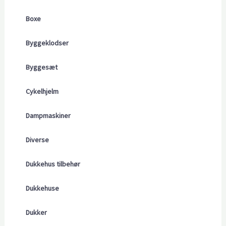
Boxe
Byggeklodser
Byggesæt
Cykelhjelm
Dampmaskiner
Diverse
Dukkehus tilbehør
Dukkehuse
Dukker