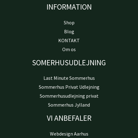
INFORMATION
Shop
Blog
KONTAKT
Om os
SOMERHUSUDLEJNING
Last Minute Sommerhus
Sommerhus Privat Udlejning
Sommerhusudlejning privat
Sommerhus Jylland
VI ANBEFALER
Webdesign Aarhus