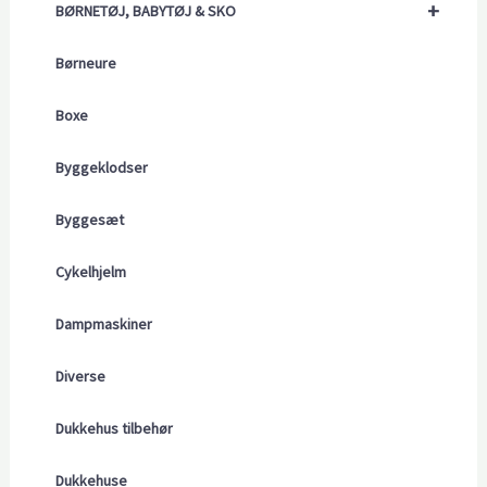
+
BØRNETØJ, BABYTØJ & SKO
Børneure
Boxe
Byggeklodser
Byggesæt
Cykelhjelm
Dampmaskiner
Diverse
Dukkehus tilbehør
Dukkehuse