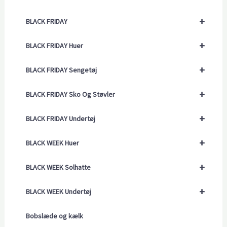
+
BLACK FRIDAY
+
BLACK FRIDAY Huer
+
BLACK FRIDAY Sengetøj
+
BLACK FRIDAY Sko Og Støvler
+
BLACK FRIDAY Undertøj
+
BLACK WEEK Huer
+
BLACK WEEK Solhatte
+
BLACK WEEK Undertøj
Bobslæde og kælk