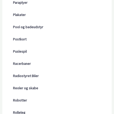
Paraplyer
Plakater
Pool og badeudstyr
Postkort
Puslespil
Racerbaner
Radiostyret Biler
Reoler og skabe
Robotter
Rolleleg