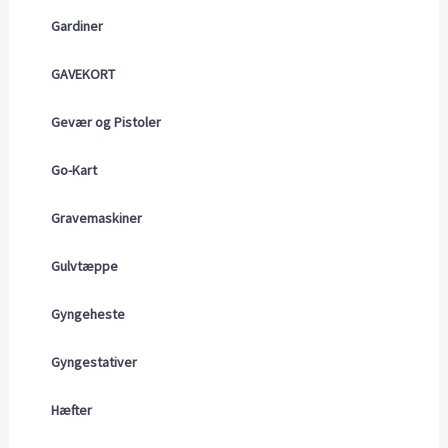
Gardiner
GAVEKORT
Gevær og Pistoler
Go-Kart
Gravemaskiner
Gulvtæppe
Gyngeheste
Gyngestativer
Hæfter