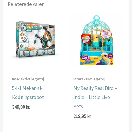
Relaterede varer
Interaktivt legetøj
Interaktivt legetøj
5-i-1 Mekanisk
My Really Real Bird –
Kodningsrobot –
Indie – Little Live
Pets
349,00
kr.
219,95
kr.