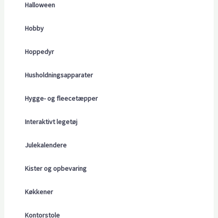
Halloween
Hobby
Hoppedyr
Husholdningsapparater
Hygge- og fleecetæpper
Interaktivt legetøj
Julekalendere
Kister og opbevaring
Køkkener
Kontorstole