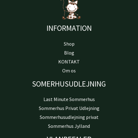
INFORMATION
Shop
Blog
KONTAKT
Om os
SOMERHUSUDLEJNING
Last Minute Sommerhus
Sommerhus Privat Udlejning
Sommerhusudlejning privat
Sommerhus Jylland