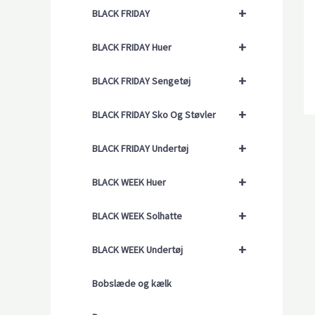
+
BLACK FRIDAY
+
BLACK FRIDAY Huer
+
BLACK FRIDAY Sengetøj
+
BLACK FRIDAY Sko Og Støvler
+
BLACK FRIDAY Undertøj
+
BLACK WEEK Huer
+
BLACK WEEK Solhatte
+
BLACK WEEK Undertøj
Bobslæde og kælk