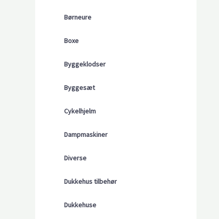
Børneure
Boxe
Byggeklodser
Byggesæt
Cykelhjelm
Dampmaskiner
Diverse
Dukkehus tilbehør
Dukkehuse